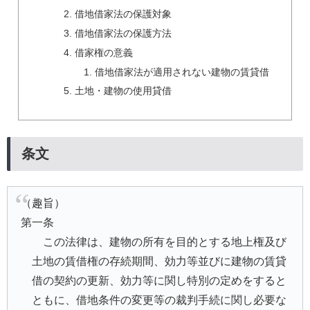
借地借家法の保護対象
借地借家法の保護方法
借家権の意義
借地借家法が適用されない建物の賃貸借
土地・建物の使用貸借
条文
（趣旨）
第一条
この法律は、建物の所有を目的とする地上権及び
土地の賃借権の存続期間、効力等並びに建物の賃貸
借の契約の更新、効力等に関し特別の定めをすると
ともに、借地条件の変更等の裁判手続に関し必要な