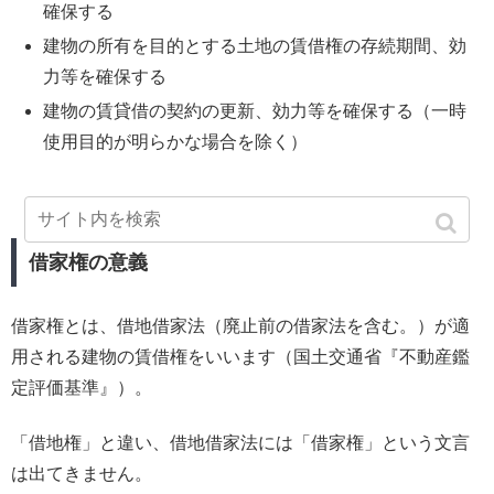
確保する
建物の所有を目的とする土地の賃借権の存続期間、効
力等を確保する
建物の賃貸借の契約の更新、効力等を確保する（一時
使用目的が明らかな場合を除く）
借家権の意義
借家権とは、借地借家法（廃止前の借家法を含む。）が適
用される建物の賃借権をいいます（国土交通省『不動産鑑
定評価基準』）。
「借地権」と違い、借地借家法には「借家権」という文言
は出てきません。