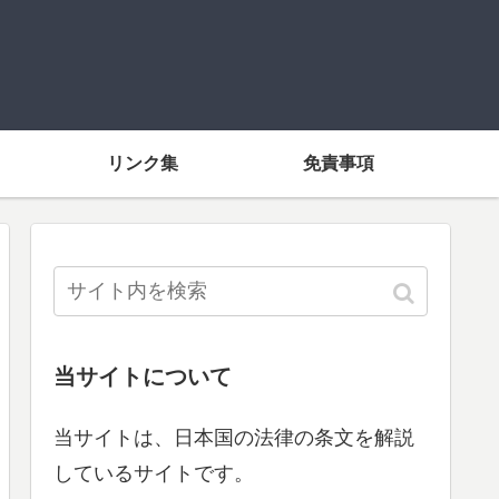
リンク集
免責事項
当サイトについて
当サイトは、日本国の法律の条文を解説
しているサイトです。