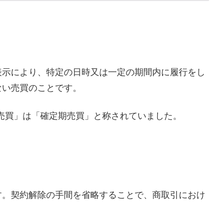
表示により、特定の日時又は一定の期間内に履行をし
ない売買のことです。
期売買」は「確定期売買」と称されていました。
す。契約解除の手間を省略することで、商取引におけ
。