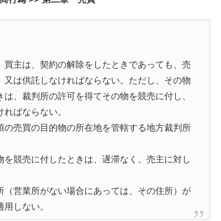
、買主は、契約の解除をしたときであっても、売
、又は供託しなければならない。ただし、その物
きは、裁判所の許可を得てその物を競売に付し、
ければならない。
項の売買の目的物の所在地を管轄する地方裁判所
物を競売に付したときは、遅滞なく、売主に対し
。
所（営業所がない場合にあっては、その住所）が
適用しない。