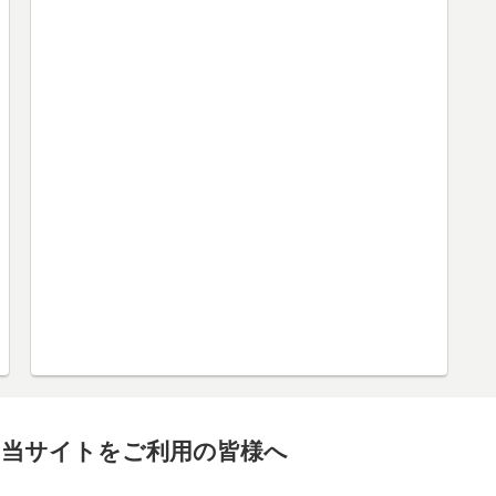
当サイトをご利用の皆様へ