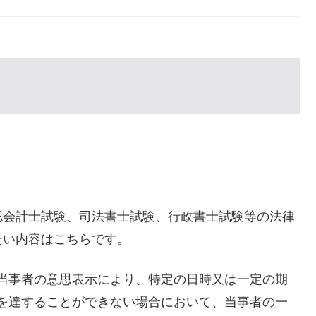
認会計士試験、司法書士試験、行政書士試験等の法律
たい内容はこちらです。
当事者の意思表示により、特定の日時又は一定の期
を達することができない場合において、当事者の一