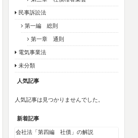
民事訴訟法
第一編 総則
第一章 通則
電気事業法
未分類
人気記事
人気記事は見つかりませんでした。
新着記事
会社法「第四編 社債」の解説