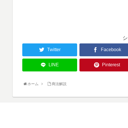
シ
Twitter
Facebook
LINE
Pinterest
ホーム
商法解説