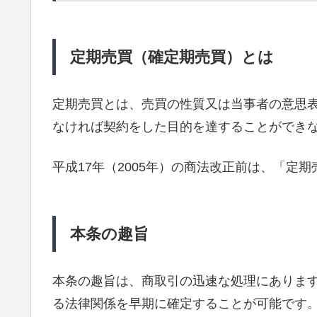
定期売買（確定期売買）とは
定期売買とは、売買の性質又は当事者の意思
なければ契約をした目的を達することができ
平成17年（2005年）の商法改正前は、「定
本条の趣旨
本条の趣旨は、商取引の迅速な処理にありま
る法律関係を早期に確定することが可能です