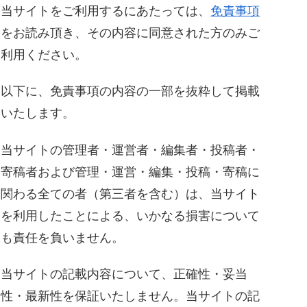
当サイトをご利用するにあたっては、
免責事項
をお読み頂き、その内容に同意された方のみご
利用ください。
以下に、免責事項の内容の一部を抜粋して掲載
いたします。
当サイトの管理者・運営者・編集者・投稿者・
寄稿者および管理・運営・編集・投稿・寄稿に
関わる全ての者（第三者を含む）は、当サイト
を利用したことによる、いかなる損害について
も責任を負いません。
当サイトの記載内容について、正確性・妥当
性・最新性を保証いたしません。当サイトの記