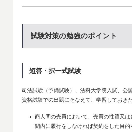
試験対策の勉強のポイント
短答・択一式試験
司法試験（予備試験）、法科大学院入試、公
資格試験での出題にそなえて、学習しておき
商人間の売買において、売買の性質又は
間内に履行をしなければ契約をした目的