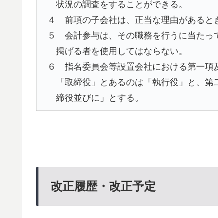
状況の調査をすることができる。
４ 前項の子会社は、正当な理由があると
５ 会計参与は、その職務を行うに当たっ
掲げる者を使用してはならない。
６ 指名委員会等設置会社における第一項
「取締役」とあるのは「執行役」と、第
締役並びに」とする。
改正履歴・改正予定