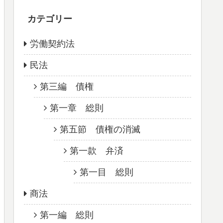
カテゴリー
労働契約法
民法
第三編 債権
第一章 総則
第五節 債権の消滅
第一款 弁済
第一目 総則
商法
第一編 総則