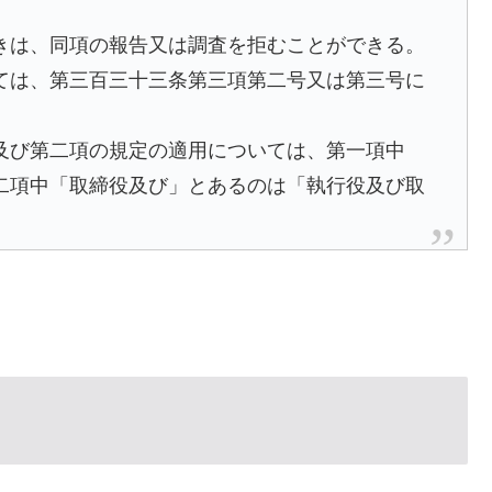
きは、同項の報告又は調査を拒むことができる。
ては、第三百三十三条第三項第二号又は第三号に
及び第二項の規定の適用については、第一項中
二項中「取締役及び」とあるのは「執行役及び取