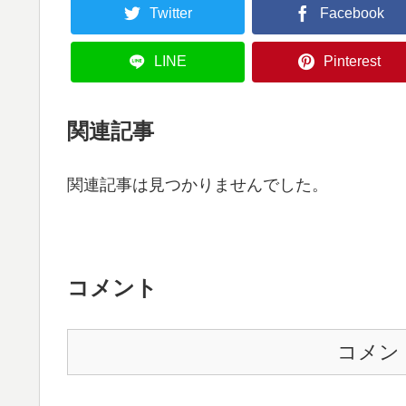
Twitter
Facebook
LINE
Pinterest
関連記事
関連記事は見つかりませんでした。
コメント
コメン