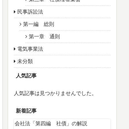
民事訴訟法
第一編 総則
第一章 通則
電気事業法
未分類
人気記事
人気記事は見つかりませんでした。
新着記事
会社法「第四編 社債」の解説