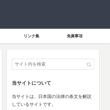
リンク集
免責事項
当サイトについて
当サイトは、日本国の法律の条文を解説
しているサイトです。