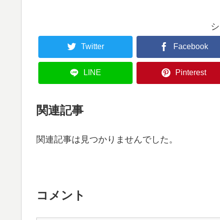
シ
Twitter
Facebook
LINE
Pinterest
関連記事
関連記事は見つかりませんでした。
コメント