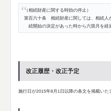
（相続財産に関する時効の停止）
第百六十条 相続財産に関しては、相続人
続開始の決定があった時から六箇月を経
改正履歴・改正予定
施行日が2015年8月1日以降の条文を掲載いた