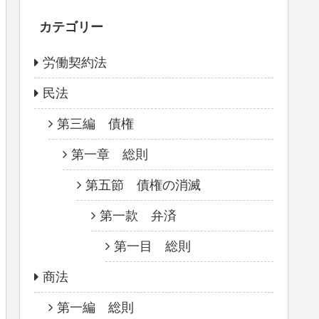
カテゴリー
労働契約法
民法
第三編 債権
第一章 総則
第五節 債権の消滅
第一款 弁済
第一目 総則
商法
第一編 総則