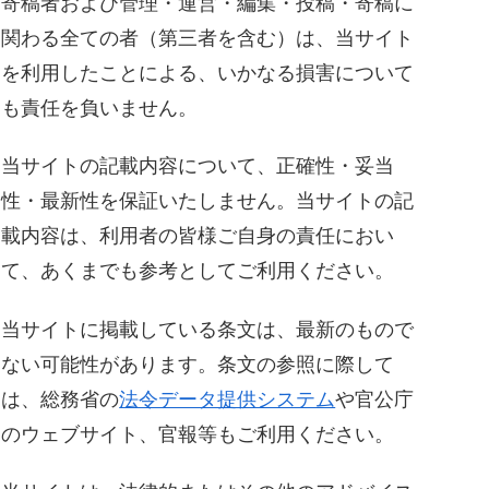
寄稿者および管理・運営・編集・投稿・寄稿に
関わる全ての者（第三者を含む）は、当サイト
を利用したことによる、いかなる損害について
も責任を負いません。
当サイトの記載内容について、正確性・妥当
性・最新性を保証いたしません。当サイトの記
載内容は、利用者の皆様ご自身の責任におい
て、あくまでも参考としてご利用ください。
当サイトに掲載している条文は、最新のもので
ない可能性があります。条文の参照に際して
は、総務省の
法令データ提供システム
や官公庁
のウェブサイト、官報等もご利用ください。