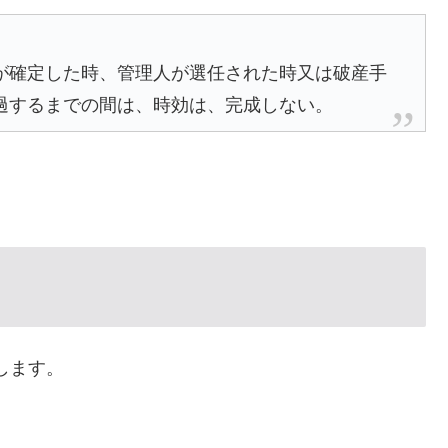
が確定した時、管理人が選任された時又は破産手
過するまでの間は、時効は、完成しない。
します。