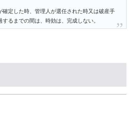
が確定した時、管理人が選任された時又は破産手
過するまでの間は、時効は、完成しない。