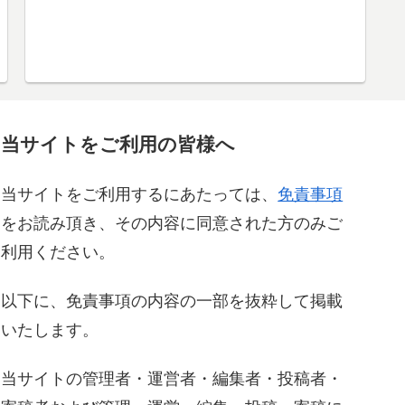
当サイトをご利用の皆様へ
当サイトをご利用するにあたっては、
免責事項
をお読み頂き、その内容に同意された方のみご
利用ください。
以下に、免責事項の内容の一部を抜粋して掲載
いたします。
当サイトの管理者・運営者・編集者・投稿者・