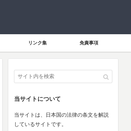
リンク集
免責事項
当サイトについて
当サイトは、日本国の法律の条文を解説
しているサイトです。