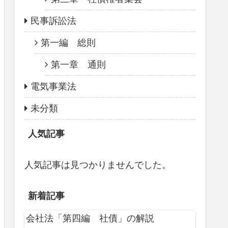
民事訴訟法
第一編 総則
第一章 通則
電気事業法
未分類
人気記事
人気記事は見つかりませんでした。
新着記事
会社法「第四編 社債」の解説