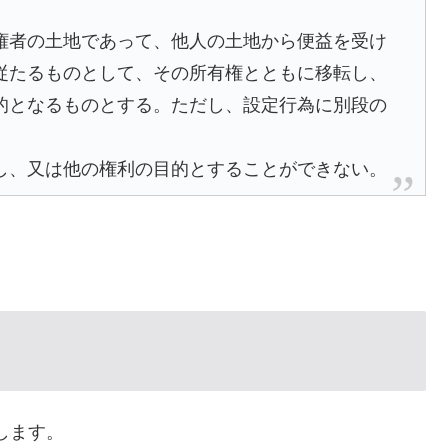
権者の土地であって、他人の土地から便益を受け
従たるものとして、その所有権とともに移転し、
的となるものとする。ただし、設定行為に別段の
し、又は他の権利の目的とすることができない。
します。