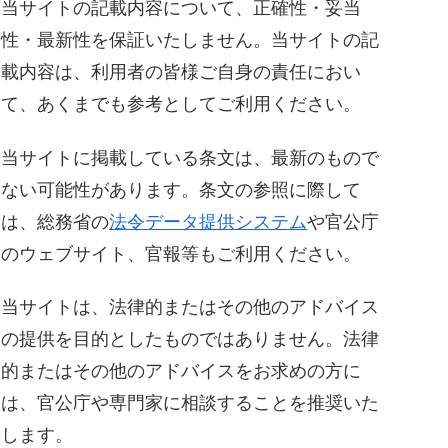
当サイトの記載内容について、正確性・妥当
性・最新性を保証いたしません。当サイトの記
載内容は、利用者の皆様ご自身の責任におい
て、あくまでも参考としてご利用ください。
当サイトに掲載している条文は、最新のもので
ない可能性があります。条文の参照に際して
は、総務省の
法令データ提供システム
や官公庁
のウェブサイト、官報等もご利用ください。
当サイトは、法律的またはその他のアドバイス
の提供を目的としたものではありません。法律
的またはその他のアドバイスをお求めの方に
は、官公庁や専門家に相談することを推奨いた
します。