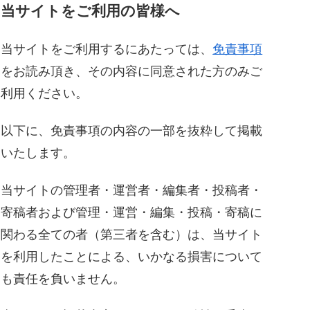
当サイトをご利用の皆様へ
当サイトをご利用するにあたっては、
免責事項
をお読み頂き、その内容に同意された方のみご
利用ください。
以下に、免責事項の内容の一部を抜粋して掲載
いたします。
当サイトの管理者・運営者・編集者・投稿者・
寄稿者および管理・運営・編集・投稿・寄稿に
関わる全ての者（第三者を含む）は、当サイト
を利用したことによる、いかなる損害について
も責任を負いません。