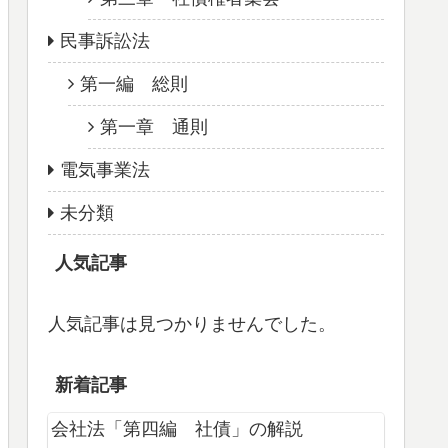
民事訴訟法
第一編 総則
第一章 通則
電気事業法
未分類
人気記事
人気記事は見つかりませんでした。
新着記事
会社法「第四編 社債」の解説