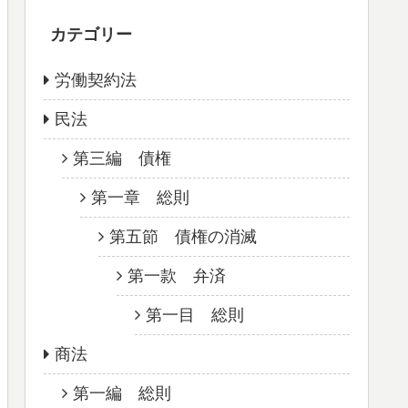
カテゴリー
労働契約法
民法
第三編 債権
第一章 総則
第五節 債権の消滅
第一款 弁済
第一目 総則
商法
第一編 総則