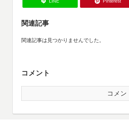
LINE
Pinterest
関連記事
関連記事は見つかりませんでした。
コメント
コメン