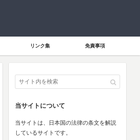
リンク集
免責事項
当サイトについて
当サイトは、日本国の法律の条文を解説
しているサイトです。