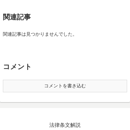
関連記事
関連記事は見つかりませんでした。
コメント
コメントを書き込む
法律条文解説