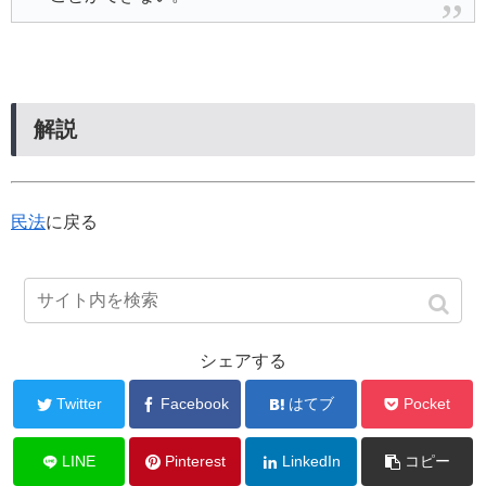
解説
民法
に戻る
シェアする
Twitter
Facebook
はてブ
Pocket
LINE
Pinterest
LinkedIn
コピー