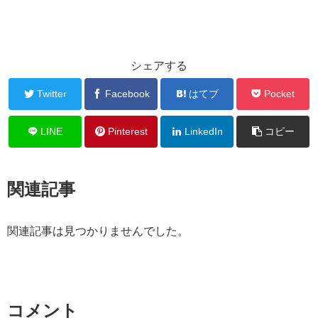
シェアする
Twitter
Facebook
はてブ
Pocket
LINE
Pinterest
LinkedIn
コピー
関連記事
関連記事は見つかりませんでした。
コメント