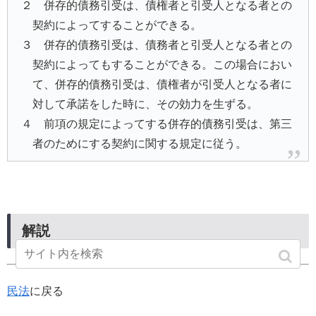
２ 併存的債務引受は、債権者と引受人となる者との
契約によってすることができる。
３ 併存的債務引受は、債務者と引受人となる者との
契約によってもすることができる。この場合におい
て、併存的債務引受は、債権者が引受人となる者に
対して承諾をした時に、その効力を生ずる。
４ 前項の規定によってする併存的債務引受は、第三
者のためにする契約に関する規定に従う。
解説
民法
に戻る