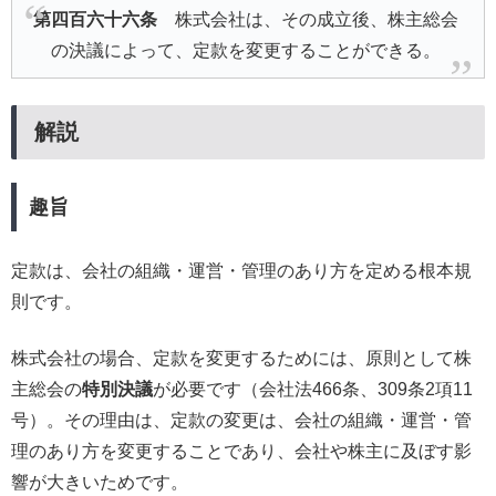
第四百六十六条
株式会社は、その成立後、株主総会
の決議によって、定款を変更することができる。
解説
趣旨
定款は、会社の組織・運営・管理のあり方を定める根本規
則です。
株式会社の場合、定款を変更するためには、原則として株
主総会の
特別決議
が必要です（会社法466条、309条2項11
号）。その理由は、定款の変更は、会社の組織・運営・管
理のあり方を変更することであり、会社や株主に及ぼす影
響が大きいためです。