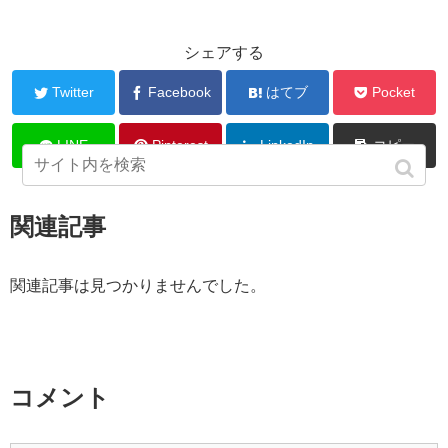
シェアする
Twitter
Facebook
はてブ
Pocket
LINE
Pinterest
LinkedIn
コピー
関連記事
関連記事は見つかりませんでした。
コメント