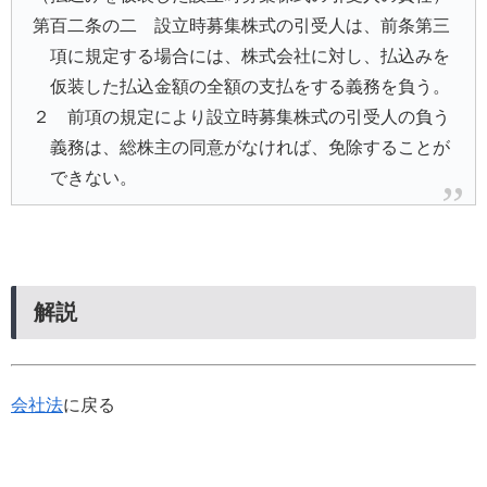
第百二条の二 設立時募集株式の引受人は、前条第三
項に規定する場合には、株式会社に対し、払込みを
仮装した払込金額の全額の支払をする義務を負う。
２ 前項の規定により設立時募集株式の引受人の負う
義務は、総株主の同意がなければ、免除することが
できない。
解説
会社法
に戻る