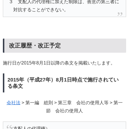
３ 支配人の代理権に加えた制限は、善意の第三者に
対抗することができない。
改正履歴・改正予定
施行日が2015年8月1日以降の条文を掲載いたします。
2015年（平成27年）8月1日時点で施行されてい
る条文
会社法
> 第一編 総則 > 第三章 会社の使用人等 > 第一
節 会社の使用人
（支配人の代理権）