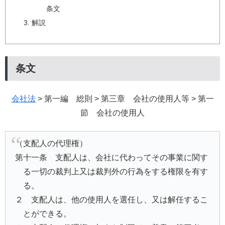
条文
解説
条文
会社法
> 第一編 総則 > 第三章 会社の使用人等 > 第一
節 会社の使用人
（支配人の代理権）
第十一条 支配人は、会社に代わってその事業に関す
る一切の裁判上又は裁判外の行為をする権限を有す
る。
２ 支配人は、他の使用人を選任し、又は解任するこ
とができる。