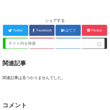
シェアする
Twitter
Facebook
はてブ
Pocket
LINE
Pinterest
LinkedIn
コピー
関連記事
関連記事は見つかりませんでした。
コメント