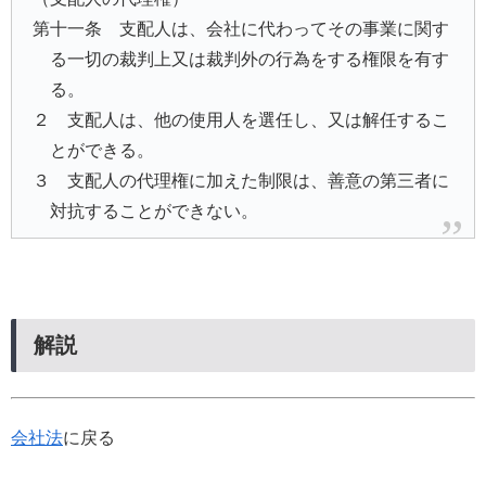
第十一条 支配人は、会社に代わってその事業に関す
る一切の裁判上又は裁判外の行為をする権限を有す
る。
２ 支配人は、他の使用人を選任し、又は解任するこ
とができる。
３ 支配人の代理権に加えた制限は、善意の第三者に
対抗することができない。
解説
会社法
に戻る