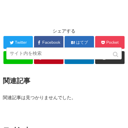
シェアする
Twitter
Facebook
はてブ
Pocket
LINE
Pinterest
LinkedIn
コピー
関連記事
関連記事は見つかりませんでした。