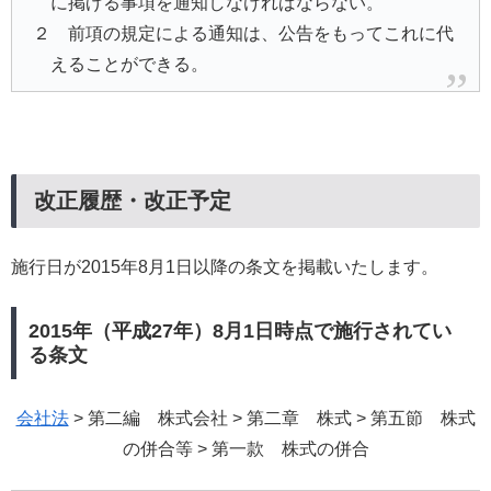
に掲げる事項を通知しなければならない。
２ 前項の規定による通知は、公告をもってこれに代
えることができる。
改正履歴・改正予定
施行日が2015年8月1日以降の条文を掲載いたします。
2015年（平成27年）8月1日時点で施行されてい
る条文
会社法
> 第二編 株式会社 > 第二章 株式 > 第五節 株式
の併合等 > 第一款 株式の併合