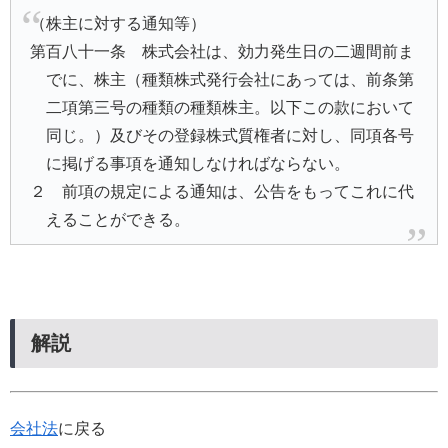
（株主に対する通知等）
第百八十一条 株式会社は、効力発生日の二週間前ま
でに、株主（種類株式発行会社にあっては、前条第
二項第三号の種類の種類株主。以下この款において
同じ。）及びその登録株式質権者に対し、同項各号
に掲げる事項を通知しなければならない。
２ 前項の規定による通知は、公告をもってこれに代
えることができる。
解説
会社法
に戻る