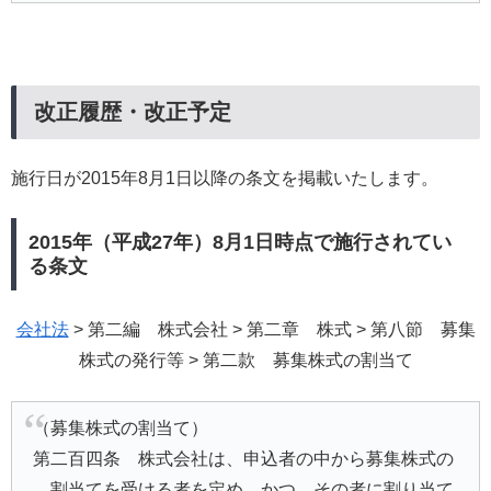
改正履歴・改正予定
施行日が2015年8月1日以降の条文を掲載いたします。
2015年（平成27年）8月1日時点で施行されてい
る条文
会社法
> 第二編 株式会社 > 第二章 株式 > 第八節 募集
株式の発行等 > 第二款 募集株式の割当て
（募集株式の割当て）
第二百四条 株式会社は、申込者の中から募集株式の
割当てを受ける者を定め、かつ、その者に割り当て