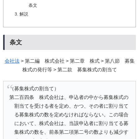
条文
解説
条文
会社法
> 第二編 株式会社 > 第二章 株式 > 第八節 募集
株式の発行等 > 第二款 募集株式の割当て
（募集株式の割当て）
第二百四条 株式会社は、申込者の中から募集株式の
割当てを受ける者を定め、かつ、その者に割り当て
る募集株式の数を定めなければならない。この場合
において、株式会社は、当該申込者に割り当てる募
集株式の数を、前条第二項第二号の数よりも減少す