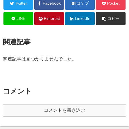
Twitter
Facebook
はてブ
Pocket
LINE
Pinterest
LinkedIn
コピー
関連記事
関連記事は見つかりませんでした。
コメント
コメントを書き込む