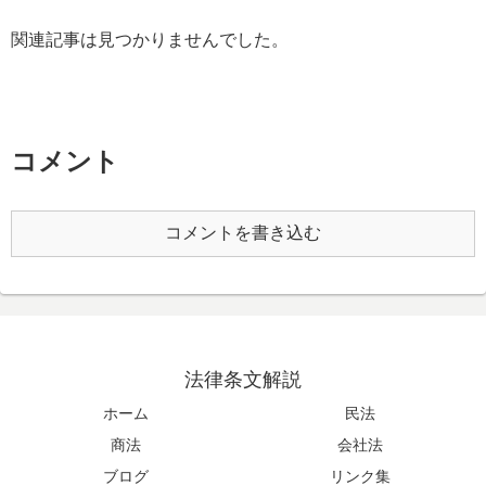
関連記事は見つかりませんでした。
コメント
コメントを書き込む
法律条文解説
ホーム
民法
商法
会社法
ブログ
リンク集