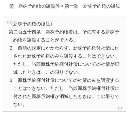
節 新株予約権の譲渡等 > 第一款 新株予約権の譲渡
（新株予約権の譲渡）
第二百五十四条 新株予約権者は、その有する新株予
約権を譲渡することができる。
２ 前項の規定にかかわらず、新株予約権付社債に付
された新株予約権のみを譲渡することはできない。
ただし、当該新株予約権付社債についての社債が消
滅したときは、この限りでない。
３ 新株予約権付社債についての社債のみを譲渡する
ことはできない。ただし、当該新株予約権付社債に
付された新株予約権が消滅したときは、この限りで
ない。