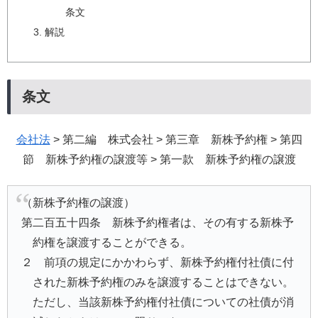
条文
解説
条文
会社法
> 第二編 株式会社 > 第三章 新株予約権 > 第四
節 新株予約権の譲渡等 > 第一款 新株予約権の譲渡
（新株予約権の譲渡）
第二百五十四条 新株予約権者は、その有する新株予
約権を譲渡することができる。
２ 前項の規定にかかわらず、新株予約権付社債に付
された新株予約権のみを譲渡することはできない。
ただし、当該新株予約権付社債についての社債が消