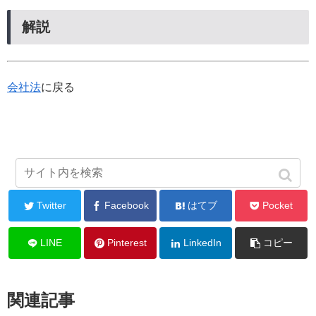
解説
会社法
に戻る
シェアする
Twitter
Facebook
はてブ
Pocket
LINE
Pinterest
LinkedIn
コピー
関連記事