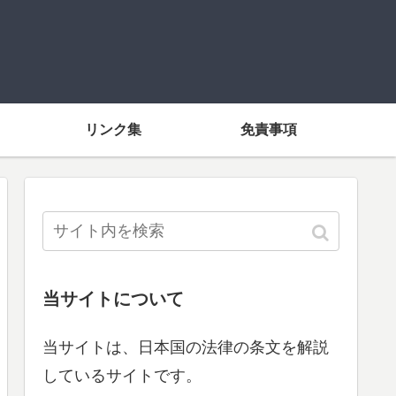
リンク集
免責事項
当サイトについて
当サイトは、日本国の法律の条文を解説
しているサイトです。