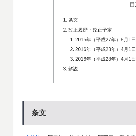
目
条文
改正履歴・改正予定
2015年（平成27年）8月
2016年（平成28年）4月
2016年（平成28年）4月
解説
条文