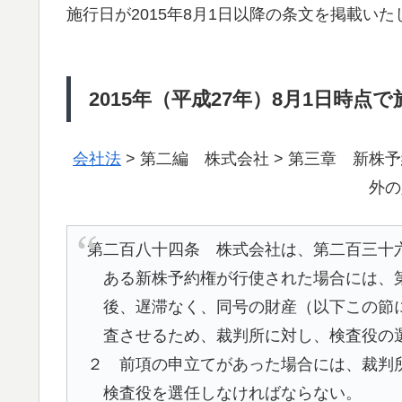
施行日が2015年8月1日以降の条文を掲載いた
2015年（平成27年）8月1日時点
会社法
> 第二編 株式会社 > 第三章 新株予
外の
第二百八十四条 株式会社は、第二百三十
ある新株予約権が行使された場合には、
後、遅滞なく、同号の財産（以下この節
査させるため、裁判所に対し、検査役の
２ 前項の申立てがあった場合には、裁判
検査役を選任しなければならない。