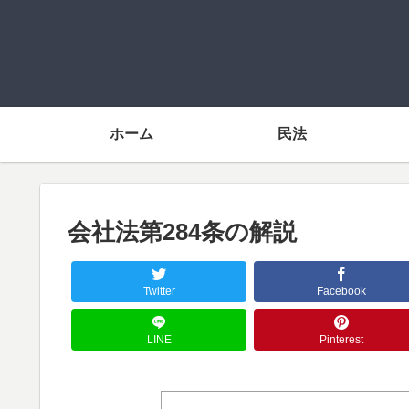
ホーム
民法
会社法第284条の解説
Twitter
Facebook
LINE
Pinterest