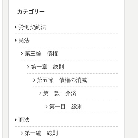
カテゴリー
労働契約法
民法
第三編 債権
第一章 総則
第五節 債権の消滅
第一款 弁済
第一目 総則
商法
第一編 総則