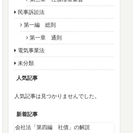
民事訴訟法
第一編 総則
第一章 通則
電気事業法
未分類
人気記事
人気記事は見つかりませんでした。
新着記事
会社法「第四編 社債」の解説