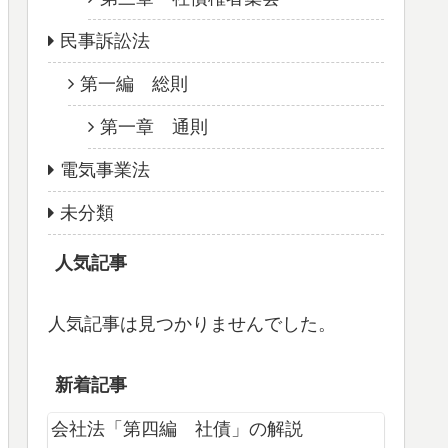
民事訴訟法
第一編 総則
第一章 通則
電気事業法
未分類
人気記事
人気記事は見つかりませんでした。
新着記事
会社法「第四編 社債」の解説