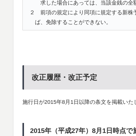
求した場合にあっては、当該金銭の全
２ 前項の規定により同項に規定する新株
ば、免除することができない。
改正履歴・改正予定
施行日が2015年8月1日以降の条文を掲載いた
2015年（平成27年）8月1日時点