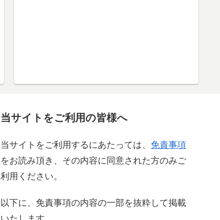
当サイトをご利用の皆様へ
当サイトをご利用するにあたっては、
免責事項
をお読み頂き、その内容に同意された方のみご
利用ください。
以下に、免責事項の内容の一部を抜粋して掲載
いたします。