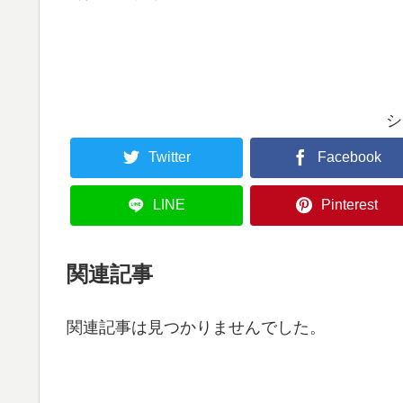
シ
Twitter
Facebook
LINE
Pinterest
関連記事
関連記事は見つかりませんでした。