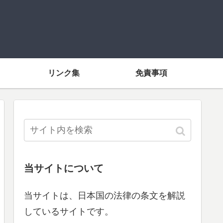
リンク集
免責事項
当サイトについて
当サイトは、日本国の法律の条文を解説
しているサイトです。