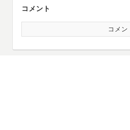
コメント
コメン