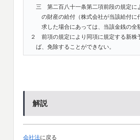
三 第二百八十一条第二項前段の規定に
の財産の給付（株式会社が当該給付に
求した場合にあっては、当該金銭の全
２ 前項の規定により同項に規定する新株
ば、免除することができない。
解説
会社法
に戻る