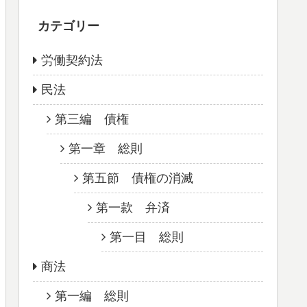
カテゴリー
労働契約法
民法
第三編 債権
第一章 総則
第五節 債権の消滅
第一款 弁済
第一目 総則
商法
第一編 総則