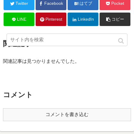
Twitter
Facebook
はてブ
Pocket
LINE
Pinterest
LinkedIn
コピー
関連記事
関連記事は見つかりませんでした。
コメント
コメントを書き込む