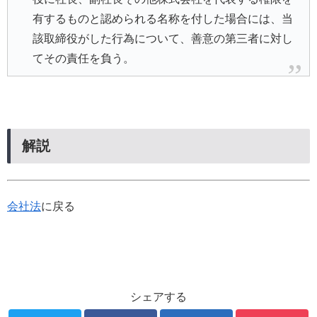
有するものと認められる名称を付した場合には、当
該取締役がした行為について、善意の第三者に対し
てその責任を負う。
解説
会社法
に戻る
シェアする