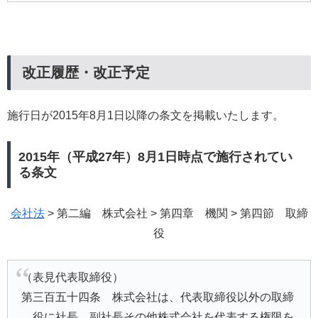
改正履歴・改正予定
施行日が2015年8月1日以降の条文を掲載いたします。
2015年（平成27年）8月1日時点で施行されてい
る条文
会社法
> 第二編 株式会社 > 第四章 機関 > 第四節 取締
役
（表見代表取締役）
第三百五十四条 株式会社は、代表取締役以外の取締
役に社長、副社長その他株式会社を代表する権限を