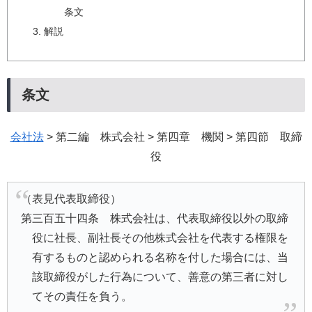
条文
解説
条文
会社法
> 第二編 株式会社 > 第四章 機関 > 第四節 取締
役
（表見代表取締役）
第三百五十四条 株式会社は、代表取締役以外の取締
役に社長、副社長その他株式会社を代表する権限を
有するものと認められる名称を付した場合には、当
該取締役がした行為について、善意の第三者に対し
てその責任を負う。