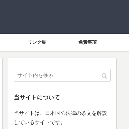
リンク集
免責事項
当サイトについて
当サイトは、日本国の法律の条文を解説
しているサイトです。