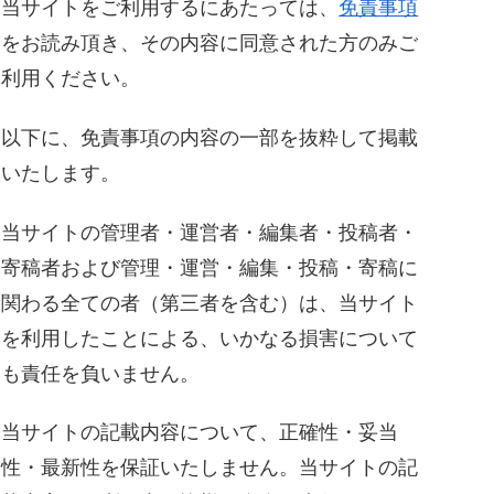
当サイトをご利用するにあたっては、
免責事項
をお読み頂き、その内容に同意された方のみご
利用ください。
以下に、免責事項の内容の一部を抜粋して掲載
いたします。
当サイトの管理者・運営者・編集者・投稿者・
寄稿者および管理・運営・編集・投稿・寄稿に
関わる全ての者（第三者を含む）は、当サイト
を利用したことによる、いかなる損害について
も責任を負いません。
当サイトの記載内容について、正確性・妥当
性・最新性を保証いたしません。当サイトの記