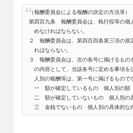
（報酬委員会による報酬の決定の方法等）
第四百九条 報酬委員会は、執行役等の個
めなければならない。
２ 報酬委員会は、第四百四条第三項の規
ればならない。
３ 報酬委員会は、次の各号に掲げるもの
の内容として、当該各号に定める事項を
人別の報酬等は、第一号に掲げるもので
一 額が確定しているもの 個人別の額
二 額が確定していないもの 個人別の
三 金銭でないもの 個人別の具体的な