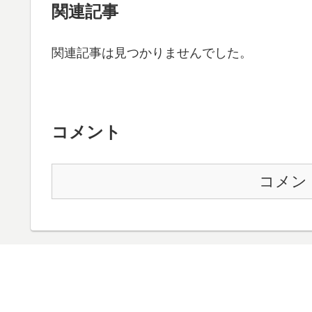
関連記事
関連記事は見つかりませんでした。
コメント
コメン