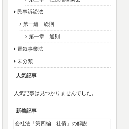
民事訴訟法
第一編 総則
第一章 通則
電気事業法
未分類
人気記事
人気記事は見つかりませんでした。
新着記事
会社法「第四編 社債」の解説