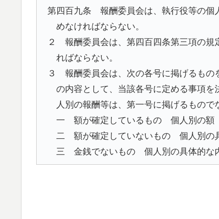
第四百九条 報酬委員会は、執行役等の個
めなければならない。
２ 報酬委員会は、第四百四条第三項の規
ればならない。
３ 報酬委員会は、次の各号に掲げるもの
の内容として、当該各号に定める事項を
人別の報酬等は、第一号に掲げるもので
一 額が確定しているもの 個人別の額
二 額が確定していないもの 個人別の
三 金銭でないもの 個人別の具体的な