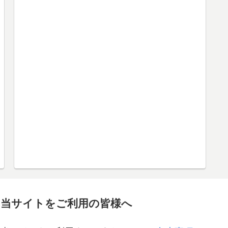
当サイトをご利用の皆様へ