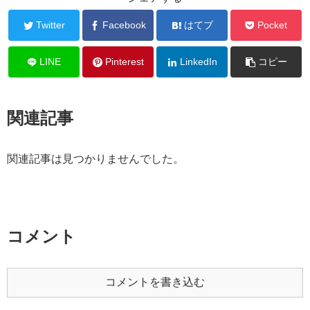
Twitter
Facebook
はてブ
Pocket
LINE
Pinterest
LinkedIn
コピー
関連記事
関連記事は見つかりませんでした。
コメント
コメントを書き込む