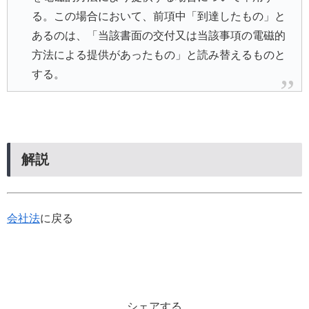
る。この場合において、前項中「到達したもの」と
あるのは、「当該書面の交付又は当該事項の電磁的
方法による提供があったもの」と読み替えるものと
する。
解説
会社法
に戻る
シェアする