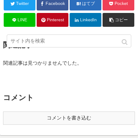
Twitter
Facebook
はてブ
Pocket
LINE
Pinterest
LinkedIn
コピー
関連記事
関連記事は見つかりませんでした。
コメント
コメントを書き込む