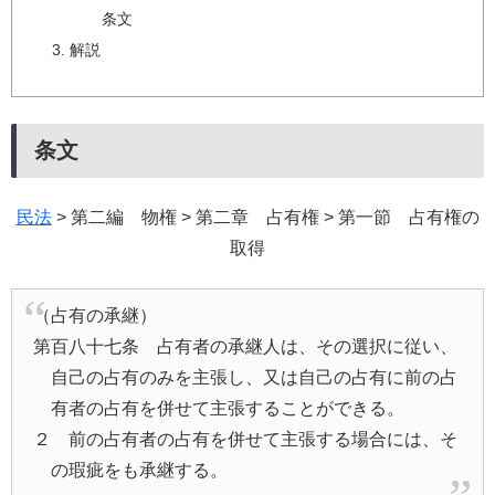
条文
解説
条文
民法
> 第二編 物権 > 第二章 占有権 > 第一節 占有権の
取得
（占有の承継）
第百八十七条 占有者の承継人は、その選択に従い、
自己の占有のみを主張し、又は自己の占有に前の占
有者の占有を併せて主張することができる。
２ 前の占有者の占有を併せて主張する場合には、そ
の瑕疵をも承継する。