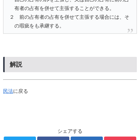
有者の占有を併せて主張することができる。
２ 前の占有者の占有を併せて主張する場合には、そ
の瑕疵をも承継する。
解説
民法
に戻る
シェアする