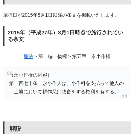
施行日が2015年8月1日以降の条文を掲載いたします。
2015年（平成27年）8月1日時点で施行されてい
る条文
民法
> 第二編 物権 > 第五章 永小作権
（永小作権の内容）
第二百七十条 永小作人は、小作料を支払って他人の
土地において耕作又は牧畜をする権利を有する。
解説