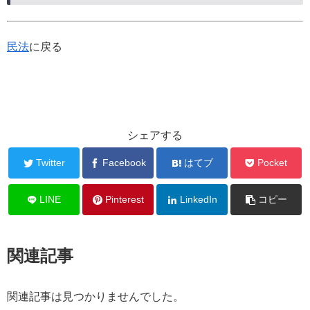
民法
に戻る
シェアする
Twitter
Facebook
はてブ
Pocket
LINE
Pinterest
LinkedIn
コピー
関連記事
関連記事は見つかりませんでした。