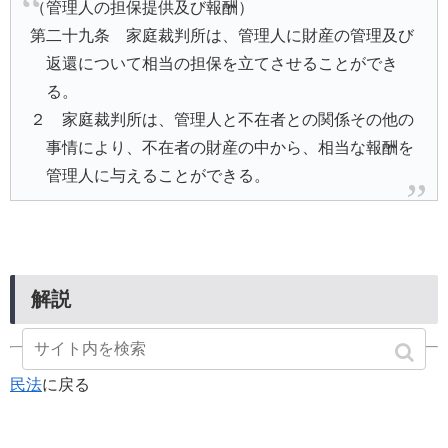
（管理人の担保提供及び報酬）
第二十九条 家庭裁判所は、管理人に財産の管理及び
返還について相当の担保を立てさせることができ
る。
２ 家庭裁判所は、管理人と不在者との関係その他の
事情により、不在者の財産の中から、相当な報酬を
管理人に与えることができる。
解説
民法
に戻る