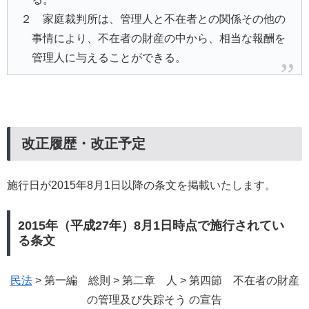
２ 家庭裁判所は、管理人と不在者との関係その他の
事情により、不在者の財産の中から、相当な報酬を
管理人に与えることができる。
改正履歴・改正予定
施行日が2015年8月1日以降の条文を掲載いたします。
2015年（平成27年）8月1日時点で施行されてい
る条文
民法
> 第一編 総則 > 第二章 人 > 第四節 不在者の財産
の管理及び失踪そう の宣告