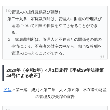
（管理人の担保提供及び報酬）
第二十九条 家庭裁判所は、管理人に財産の管理及び
返還について相当の担保を立てさせることができ
る。
２ 家庭裁判所は、管理人と不在者との関係その他の
事情により、不在者の財産の中から、相当な報酬を
管理人に与えることができる。
2020年（令和2年）4月1日施行【平成29年法律第
44号による改正】
民法
> 第一編 総則 > 第二章 人 > 第五節 不在者の財産
の管理及び失踪の宣告