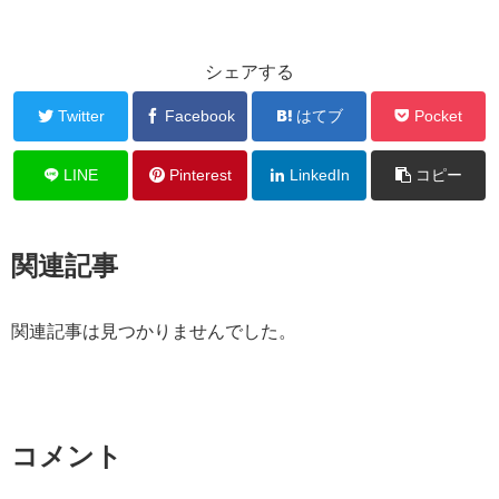
シェアする
Twitter
Facebook
はてブ
Pocket
LINE
Pinterest
LinkedIn
コピー
関連記事
関連記事は見つかりませんでした。
コメント