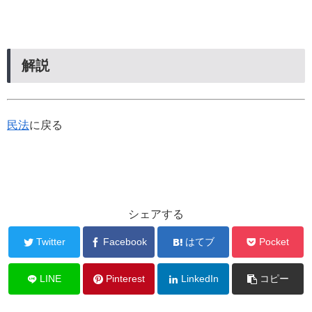
解説
民法
に戻る
シェアする
Twitter
Facebook
はてブ
Pocket
LINE
Pinterest
LinkedIn
コピー