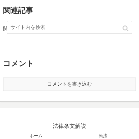
関連記事
関連記事は見つかりませんでした。
コメント
コメントを書き込む
法律条文解説
ホーム
民法