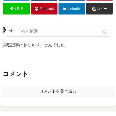
LINE
Pinterest
LinkedIn
コピー
関連記事
関連記事は見つかりませんでした。
コメント
コメントを書き込む