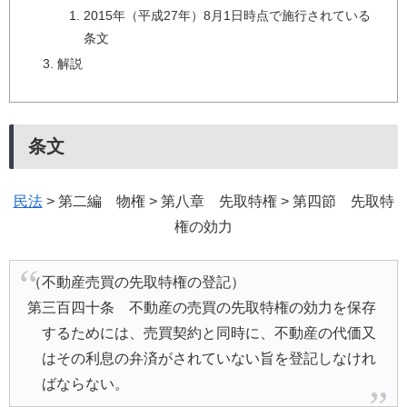
2015年（平成27年）8月1日時点で施行されている
条文
解説
条文
民法
> 第二編 物権 > 第八章 先取特権 > 第四節 先取特
権の効力
（不動産売買の先取特権の登記）
第三百四十条 不動産の売買の先取特権の効力を保存
するためには、売買契約と同時に、不動産の代価又
はその利息の弁済がされていない旨を登記しなけれ
ばならない。