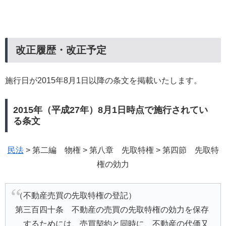
改正履歴・改正予定
施行日が2015年8月1日以降の条文を掲載いたします。
2015年（平成27年）8月1日時点で施行されてい
る条文
民法
> 第二編 物権 > 第八章 先取特権 > 第四節 先取特
権の効力
（不動産売買の先取特権の登記）
第三百四十条 不動産の売買の先取特権の効力を保存
するためには、売買契約と同時に、不動産の代価又