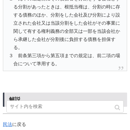
る分割があったときは、根抵当権は、分割の時に存
する債務のほか、分割をした会社及び分割により設
立された会社又は当該分割をした会社がその事業に
関して有する権利義務の全部又は一部を当該会社か
ら承継した会社が分割後に負担する債務を担保す
る。
３ 前条第三項から第五項までの規定は、前二項の場
合について準用する。
解説
民法
に戻る