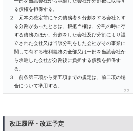
一部を当該会社から承継した会社が分割後に取得す
る債権を担保する。
２ 元本の確定前にその債務者を分割をする会社とす
る分割があったときは、根抵当権は、分割の時に存
する債務のほか、分割をした会社及び分割により設
立された会社又は当該分割をした会社がその事業に
関して有する権利義務の全部又は一部を当該会社か
ら承継した会社が分割後に負担する債務を担保す
る。
３ 前条第三項から第五項までの規定は、前二項の場
合について準用する。
改正履歴・改正予定