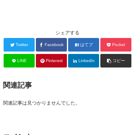
シェアする
Twitter
Facebook
はてブ
Pocket
LINE
Pinterest
LinkedIn
コピー
関連記事
関連記事は見つかりませんでした。