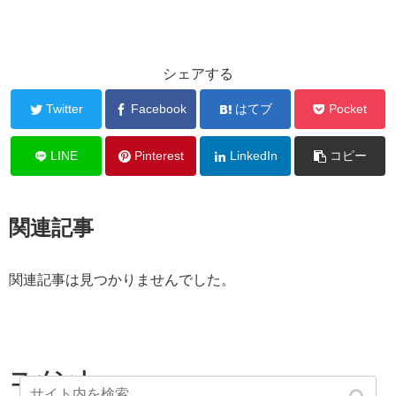
シェアする
Twitter
Facebook
はてブ
Pocket
LINE
Pinterest
LinkedIn
コピー
関連記事
関連記事は見つかりませんでした。
コメント