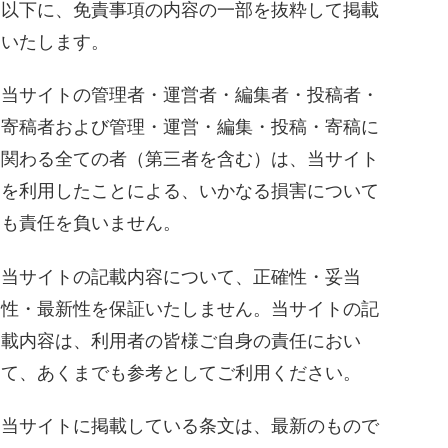
以下に、免責事項の内容の一部を抜粋して掲載
いたします。
当サイトの管理者・運営者・編集者・投稿者・
寄稿者および管理・運営・編集・投稿・寄稿に
関わる全ての者（第三者を含む）は、当サイト
を利用したことによる、いかなる損害について
も責任を負いません。
当サイトの記載内容について、正確性・妥当
性・最新性を保証いたしません。当サイトの記
載内容は、利用者の皆様ご自身の責任におい
て、あくまでも参考としてご利用ください。
当サイトに掲載している条文は、最新のもので