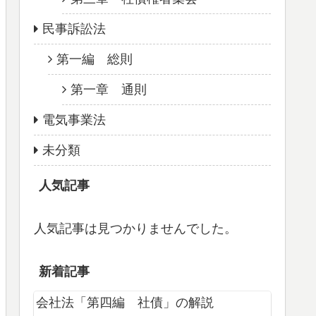
民事訴訟法
第一編 総則
第一章 通則
電気事業法
未分類
人気記事
人気記事は見つかりませんでした。
新着記事
会社法「第四編 社債」の解説