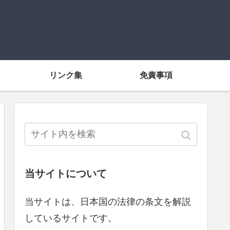
リンク集
免責事項
当サイトについて
当サイトは、日本国の法律の条文を解説
しているサイトです。