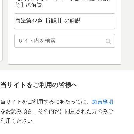
等】の解説
商法第32条【雑則】の解説
当サイトをご利用の皆様へ
当サイトをご利用するにあたっては、
免責事項
をお読み頂き、その内容に同意された方のみご
利用ください。