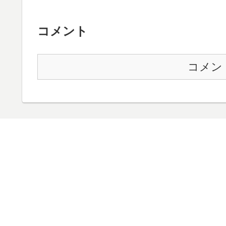
コメント
コメン