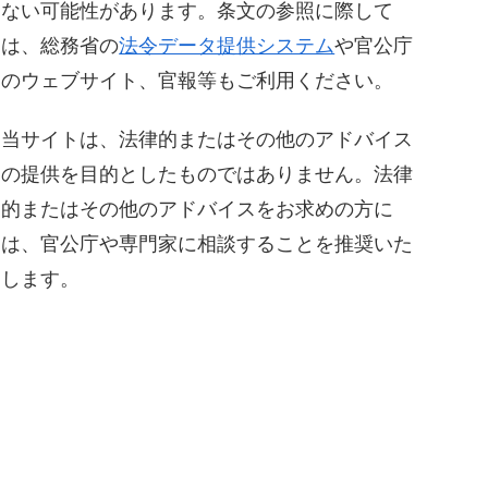
ない可能性があります。条文の参照に際して
は、総務省の
法令データ提供システム
や官公庁
のウェブサイト、官報等もご利用ください。
当サイトは、法律的またはその他のアドバイス
の提供を目的としたものではありません。法律
的またはその他のアドバイスをお求めの方に
は、官公庁や専門家に相談することを推奨いた
します。