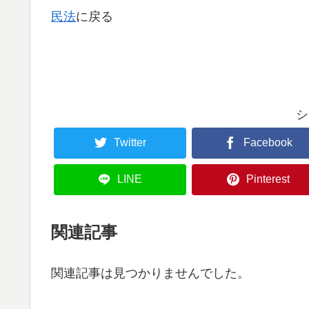
民法
に戻る
シ
Twitter
Facebook
LINE
Pinterest
関連記事
関連記事は見つかりませんでした。