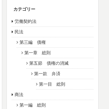
カテゴリー
労働契約法
民法
第三編 債権
第一章 総則
第五節 債権の消滅
第一款 弁済
第一目 総則
商法
第一編 総則