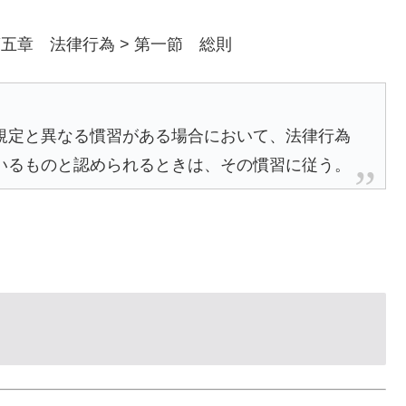
第五章 法律行為 > 第一節 総則
規定と異なる慣習がある場合において、法律行為
いるものと認められるときは、その慣習に従う。