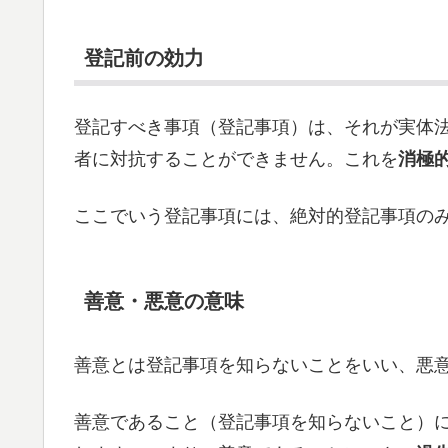
登記前の効力
登記すべき事項（登記事項）は、それが実体
者に対抗することができません。これを
消極
ここでいう登記事項には、絶対的登記事項の
善意・悪意の意味
善意とは登記事項を知らないことをいい、悪
善意であること（登記事項を知らないこと）