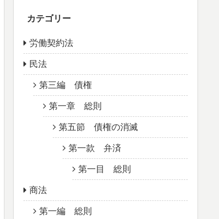
カテゴリー
労働契約法
民法
第三編 債権
第一章 総則
第五節 債権の消滅
第一款 弁済
第一目 総則
商法
第一編 総則