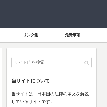
リンク集
免責事項
当サイトについて
当サイトは、日本国の法律の条文を解説
しているサイトです。