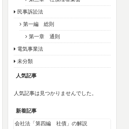
民事訴訟法
第一編 総則
第一章 通則
電気事業法
未分類
人気記事
人気記事は見つかりませんでした。
新着記事
会社法「第四編 社債」の解説