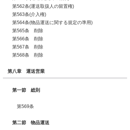
第562条(運送取扱人の留置権)
第563条(介入権)
第564条(物品運送に関する規定の準用)
第565条 削除
第566条 削除
第567条 削除
第568条 削除
第八章 運送営業
第一節 総則
第569条
第二節 物品運送