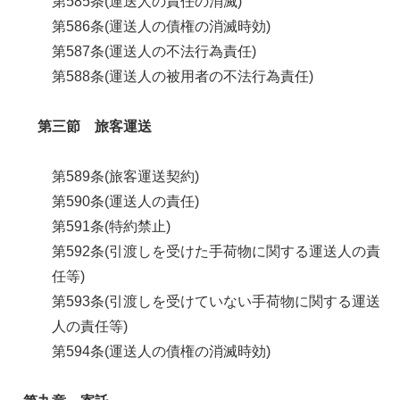
第585条(運送人の責任の消滅)
第586条(運送人の債権の消滅時効)
第587条(運送人の不法行為責任)
第588条(運送人の被用者の不法行為責任)
第三節 旅客運送
第589条(旅客運送契約)
第590条(運送人の責任)
第591条(特約禁止)
第592条(引渡しを受けた手荷物に関する運送人の責
任等)
第593条(引渡しを受けていない手荷物に関する運送
人の責任等)
第594条(運送人の債権の消滅時効)