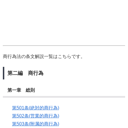
商行為法の条文解説一覧はこちらです。
第二編 商行為
第一章 総則
第501条(絶対的商行為)
第502条(営業的商行為)
第503条(附属的商行為)