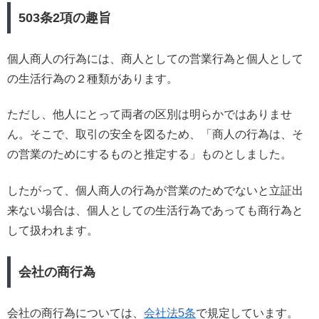
503条2項の趣旨
個人商人の行為には、商人としての営業行為と個人として
の生活行為の２種類があります。
ただし、他人にとって両者の区別は明らかではありませ
ん。そこで、取引の安全を図るため、「商人の行為は、そ
の営業のためにするものと推定する」ものとしました。
したがって、個人商人の行為が営業のためでないと立証出
来ない場合は、個人としての生活行為であっても商行為と
して扱われます。
会社の商行為
会社の商行為については、
会社法5条
で規定しています。